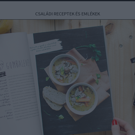
CSALÁDI RECEPTEK ÉS EMLÉKEK