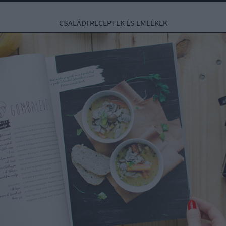
CSALÁDI RECEPTEK ÉS EMLÉKEK