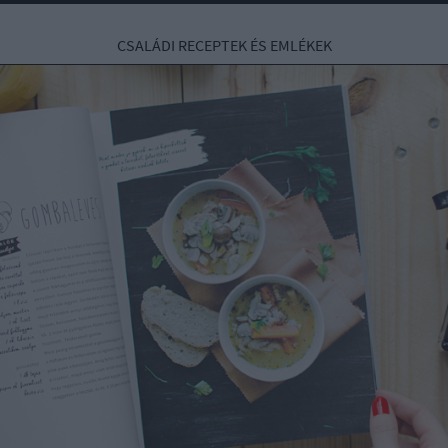
CSALÁDI RECEPTEK ÉS EMLÉKEK