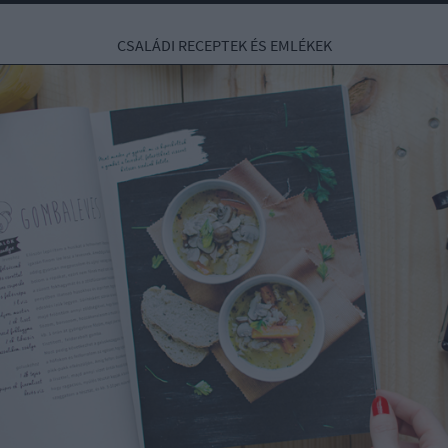
CSALÁDI RECEPTEK ÉS EMLÉKEK